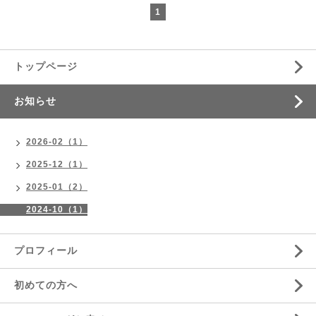
1
トップページ
お知らせ
2026-02（1）
2025-12（1）
2025-01（2）
2024-10（1）
プロフィール
初めての方へ