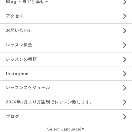
Blog ～ヨガと幸せ～
アクセス
お問い合わせ
レッスン料金
レッスンの種類
Instagram
レッスンスケジュール
2026年1月より月謝制でレッスン致します。
ブログ
Select Language
▼